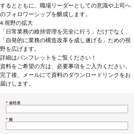
するとともに、職場リーダーとしての意識や上司へ
のフォロワーシップを醸成します。
4.視野の拡大
「日常業務の維持管理を完全に行う」だけでなく、
「自発的に業務の構造改革を成し遂げる」ための視
野を広げます。
詳細はパンフレットをご覧ください！
資料をご希望の方は、必要事項をご入力ください。
完了後、メールにて資料のダウンロードリンクをお
届けします。
*
会社名
*
姓