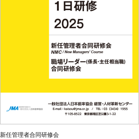
新任管理者合同研修会