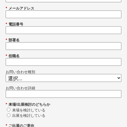
*
メールアドレス
*
電話番号
*
部署名
*
役職名
お問い合わせ種別
お問い合わせ詳細
*
来場/出展検討のどちらか
来場を検討している
出展を検討している
*
ご出展のご意向