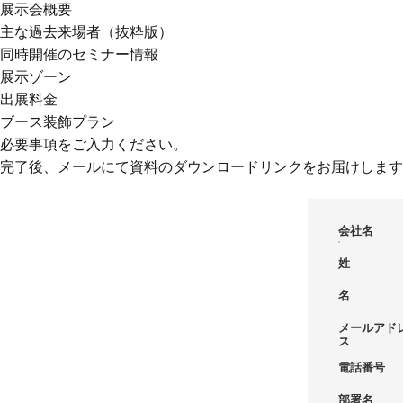
展示会概要
主な過去来場者（抜粋版）
同時開催のセミナー情報
展示ゾーン
出展料金
ブース装飾プラン
必要事項をご入力ください。
完了後、メールにて資料のダウンロードリンクをお届けします
会社名
姓
名
メールアド
ス
電話番号
部署名