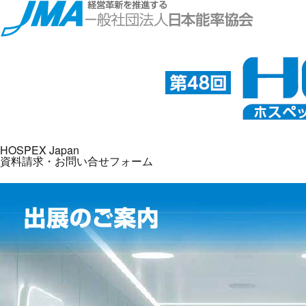
HOSPEX Japan
資料請求・お問い合せフォーム