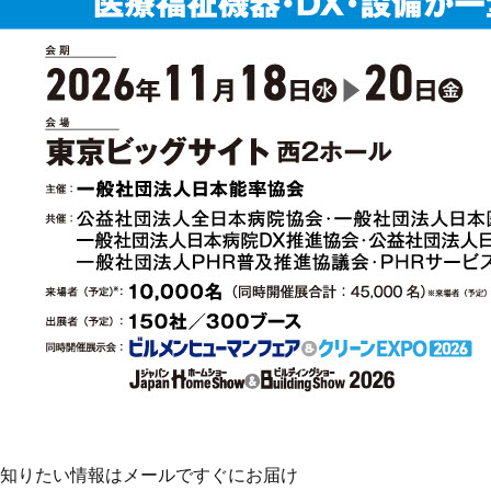
知りたい情報はメールですぐにお届け