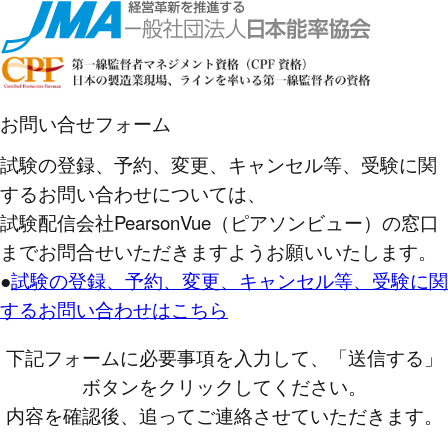
お問い合せフォーム
試験の登録、予約、変更、キャンセル等、受験に関
するお問い合わせについては、
試験配信会社PearsonVue（ピアソンビュー）の窓口
までお問合せいただきますようお願いいたします。
●
試験の登録、予約、変更、キャンセル等、受験に関
するお問い合わせはこちら
下記フォームに必要事項を入力して、「送信する」
ボタンをクリックしてください。
内容を確認後、追ってご連絡させていただきます。