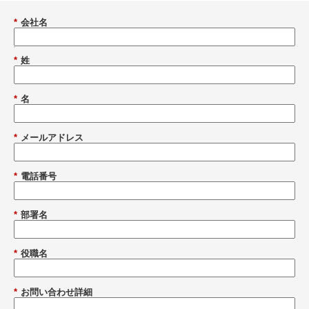
*
会社名
*
姓
*
名
*
メールアドレス
*
電話番号
*
部署名
*
役職名
*
お問い合わせ詳細